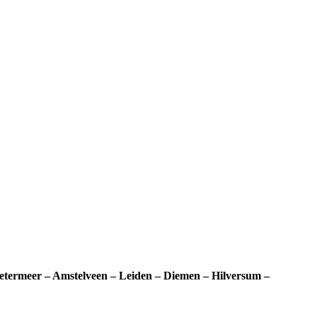
termeer – Amstelveen – Leiden – Diemen – Hilversum –