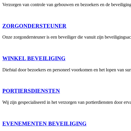
Verzorgen van controle van gebouwen en bezoekers en de beveiligin
ZORGONDERSTEUNER
Onze zorgondersteuner is een beveiliger die vanuit zijn beveiligingsach
WINKEL BEVEILIGING
Diefstal door bezoekers en personeel voorkomen en het lopen van su
PORTIERSDIENSTEN
Wij zijn gespecialiseerd in het verzorgen van portierdiensten door erv
EVENEMENTEN BEVEILIGING