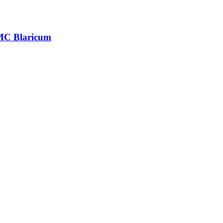
 MC Blaricum